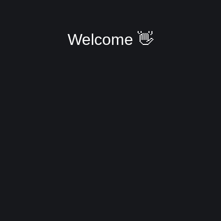
Welcome 👋